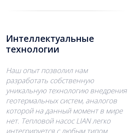
Интеллектуальные
технологии
Наш опыт позволил нам
разработать собственную
уникальную технологию внедрения
геотермальных систем, аналогов
которой на данный момент в мире
нет. Тепловой насос LIAN
легко
интегрируется с любым типом