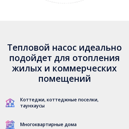
Тепловой насос идеально
подойдет для отопления
жилых и коммерческих
помещений
Коттеджи, коттеджные поселки,
таунхаусы
Многоквартирные дома