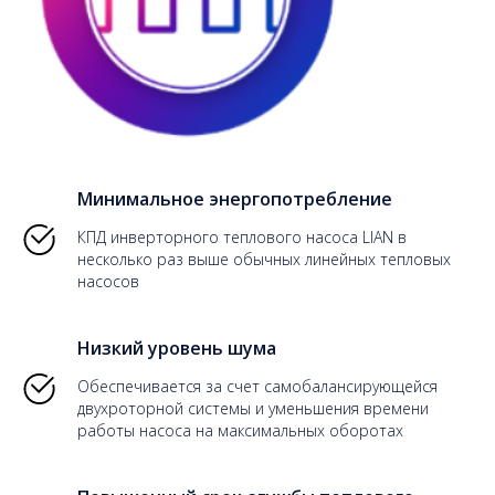
Минимальное энергопотребление
КПД инверторного теплового насоса LIAN в
несколько раз выше обычных линейных тепловых
насосов
Низкий уровень шума
Обеспечивается за счет самобалансирующейся
двухроторной системы и уменьшения времени
работы насоса на максимальных оборотах