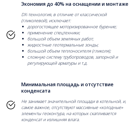
Экономия до 40% на оснащении и монтаже
DX-технология, в отличие от классической
(гликолевой), исключает:
дорогостоящее моторизированное бурение;
применение спецтехники;
большой объем земляных работ;
жидкостные геотермальные зонды;
большой объем теплоносителя (гликоля);
сложную систему трубопроводов, запорной и
регулирующей арматуры и т.д.
Минимальная площадь и отсутствие
конденсата
Не занимает значительной площади в котельной, и,
самое важное, отсутствуют массивные «холодные»
элементы геоконтура, на которых скапливается
конденсат и излишняя влага.