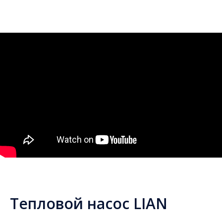
Тепловой насос LIAN