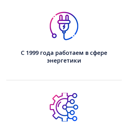
С 1999 года работаем в сфере
энергетики