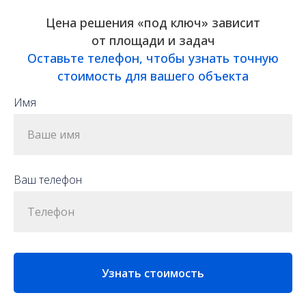
Цена решения «под ключ» зависит
от площади и задач
Оставьте телефон, чтобы узнать точную
стоимость для вашего объекта
Имя
Ваш телефон
Узнать стоимость