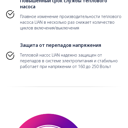
Повышенный срок службы теплового
насоса
Плавное изменение производительности теплового
насоса LIAN в несколько раз снижает количество
циклов включения/выключения
Защита от перепадов напряжения
Тепловой насос LIAN надежно защищен от
перепадов в системе электропитания и стабильно
работает при напряжении от 160 до 250 Вольт