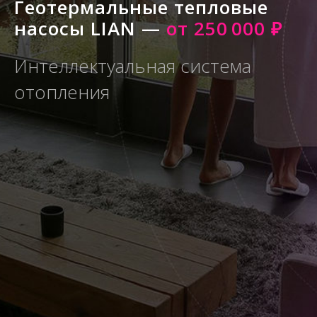
Геотермальные тепловые
насосы LIAN —
от 250 000 ₽
Интеллектуальная система
отопления