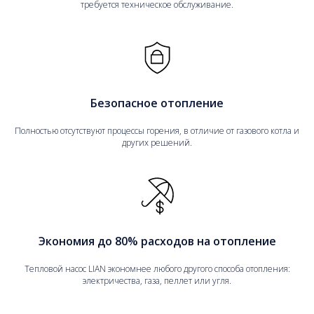
требуется техническое обслуживание.
Безопасное отопление
Полностью отсутствуют процессы горения, в отличие от газового котла и
других решений.
Экономия до 80% расходов на отопление
Тепловой насос LIAN экономнее любого другого способа отопления:
электричества, газа, пеллет или угля.