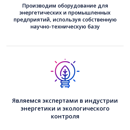
Производим оборудование для
энергетических и промышленных
предприятий, используя собственную
научно-техническую базу
Являемся экспертами в индустрии
энергетики и экологического
контроля