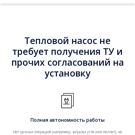
Тепловой насос не
требует получения ТУ и
прочих согласований на
установку
Полная автономность работы
Нет ручных операций (например, загрузка угля или пеллет), не