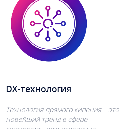
DX-технология
Технология прямого кипения – это
новейший тренд в сфере
геотермального отопления,