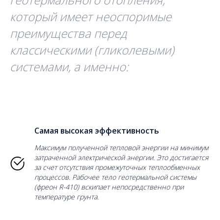
который имеет неоспоримые
преимущества перед
классическими (гликолевыми)
системами, а именно:
Самая высокая эффективность
Максимум полученной тепловой энергии на минимум
затраченной электрической энергии. Это достигается
за счет отсутствия промежуточных теплообменных
процессов. Рабочее тело геотермальной системы
(фреон R-410) вскипает непосредственно при
температуре грунта.