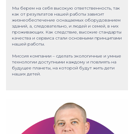
Мы берем на себя высокую ответственность, так
как от результатов нашей работы зависит
жизнеобеспечение оснащаемых оборудованием
зданий, а, следовательно, и людей и семей, в них
проживающих. Как следствие, высокие стандарты
качества и сервиса стали основными принципами
нашей работы.
Миссия компании – сделать экологичные и умные
технологии доступными каждому и повлиять на
будущее планеты, на которой будут жить дети
наших детей.