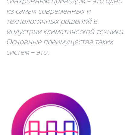
синхронным приводом – это одно
из самых современных и
технологичных решений в
индустрии климатической техники.
Основные преимущества таких
систем – это: