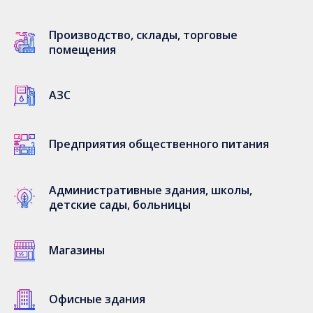
Производство, склады, торговые
помещения
АЗС
Предприятия общественного питания
Административные здания, школы,
детские сады, больницы
Магазины
Офисные здания