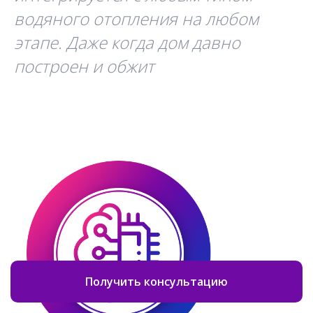
водяного отопления на любом
этапе. Даже когда дом давно
построен и обжит
Получить консультацию