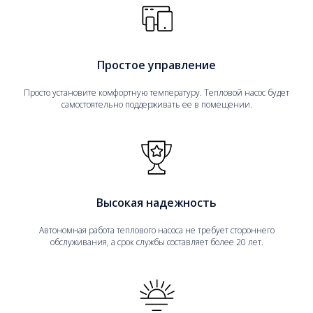
Простое управление
Просто установите комфортную температуру. Тепловой насос будет
самостоятельно поддерживать ее в помещении.
Высокая надежность
Автономная работа теплового насоса не требует стороннего
обслуживания, а срок службы составляет более 20 лет.